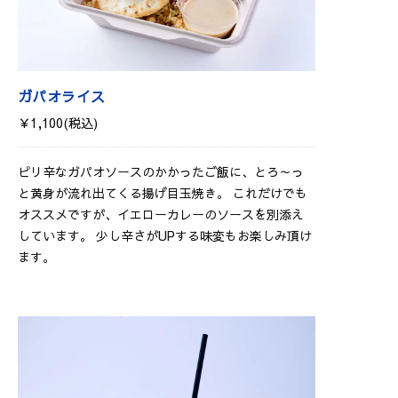
ガパオライス
￥1,100(税込)
ピリ辛なガパオソースのかかったご飯に、とろ～っ
と黄身が流れ出てくる揚げ目玉焼き。 これだけでも
オススメですが、イエローカレーのソースを別添え
しています。 少し辛さがUPする味変もお楽しみ頂け
ます。