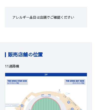
アレルギー品目は店頭でご確認ください
販売店舗の位置
11通路横