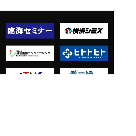
会社概要
施設概要