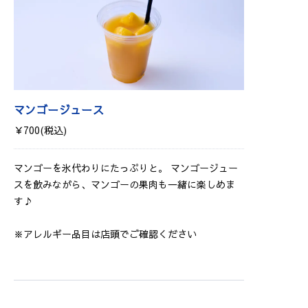
マンゴージュース
￥700(税込)
マンゴーを氷代わりにたっぷりと。 マンゴージュー
スを飲みながら、マンゴーの果肉も一緒に楽しめま
す♪
※アレルギー品目は店頭でご確認ください