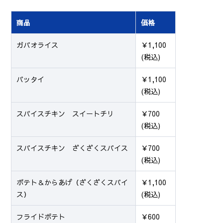
商品
価格
ガパオライス
￥1,100
(税込)
パッタイ
￥1,100
(税込)
スパイスチキン スイートチリ
￥700
(税込)
スパイスチキン ざくざくスパイス
￥700
(税込)
ポテト＆からあげ（ざくざくスパイ
￥1,100
ス）
(税込)
フライドポテト
￥600