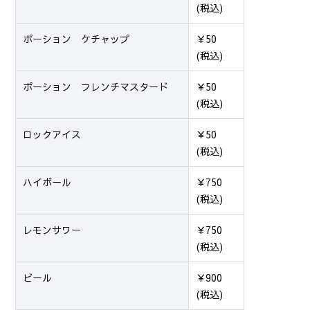
(税込)
ポーション ケチャップ
￥50
(税込)
ポーション フレンチマスタード
￥50
(税込)
ロックアイス
￥50
(税込)
ハイボール
￥750
(税込)
レモンサワー
￥750
(税込)
ビール
￥900
(税込)