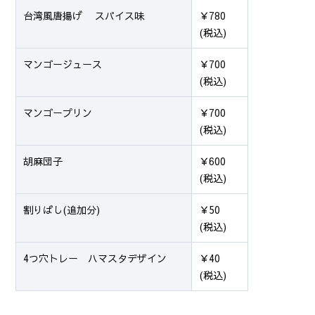
台湾風唐揚げ スパイス味
￥780
(税込)
マンゴージュース
￥700
(税込)
マンゴープリン
￥700
(税込)
胡麻団子
￥600
(税込)
割りばし(追加分)
￥50
(税込)
4つ穴トレー ハマスタデザイン
￥40
(税込)